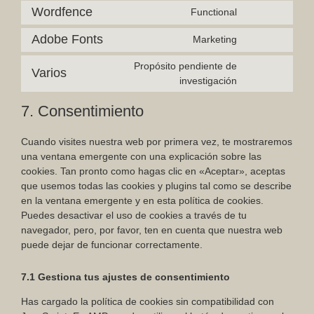
Wordfence
Functional
Adobe Fonts
Marketing
Propósito pendiente de
Varios
investigación
7. Consentimiento
Cuando visites nuestra web por primera vez, te mostraremos
una ventana emergente con una explicación sobre las
cookies. Tan pronto como hagas clic en «Aceptar», aceptas
que usemos todas las cookies y plugins tal como se describe
en la ventana emergente y en esta política de cookies.
Puedes desactivar el uso de cookies a través de tu
navegador, pero, por favor, ten en cuenta que nuestra web
puede dejar de funcionar correctamente.
7.1 Gestiona tus ajustes de consentimiento
Has cargado la política de cookies sin compatibilidad con