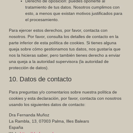
Derecho de oposición: puedes oponerte al
tratamiento de tus datos. Nosotros cumplimos con
esto, a menos que existan motivos justificados para
el procesamiento.
Para ejercer estos derechos, por favor, contacta con
nosotros. Por favor, consulta los detalles de contacto en la
parte inferior de esta política de cookies. Si tienes alguna
queja sobre cómo gestionamos tus datos, nos gustaría que
nos la hicieras saber, pero también tienes derecho a enviar
una queja a la autoridad supervisora (la autoridad de
protección de datos).
10. Datos de contacto
Para preguntas y/o comentarios sobre nuestra política de
cookies y esta declaración, por favor, contacta con nosotros
usando los siguientes datos de contacto:
Dra Fernanda Muñoz
La Rambla, 13, 07003 Palma, Illes Balears
España