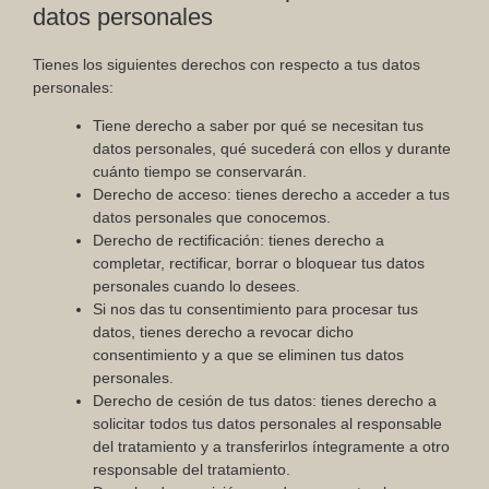
datos personales
Tienes los siguientes derechos con respecto a tus datos
personales:
Tiene derecho a saber por qué se necesitan tus
datos personales, qué sucederá con ellos y durante
cuánto tiempo se conservarán.
Derecho de acceso: tienes derecho a acceder a tus
datos personales que conocemos.
Derecho de rectificación: tienes derecho a
completar, rectificar, borrar o bloquear tus datos
personales cuando lo desees.
Si nos das tu consentimiento para procesar tus
datos, tienes derecho a revocar dicho
consentimiento y a que se eliminen tus datos
personales.
Derecho de cesión de tus datos: tienes derecho a
solicitar todos tus datos personales al responsable
del tratamiento y a transferirlos íntegramente a otro
responsable del tratamiento.