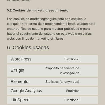
5.2 Cookies de marketing/seguimiento
Las cookies de marketing/seguimiento son cookies, o
cualquier otra forma de almacenamiento local, usadas para
crear perfiles de usuario para mostrar publicidad o para
hacer el seguimiento del usuario en esta web o en varias
webs con fines de marketing similares.
6. Cookies usadas
WordPress
Functional
Propósito pendiente de
Elfsight
investigación
Elementor
Statistics (anonymous)
Google Analytics
Statistics
LiteSpeed
Functional