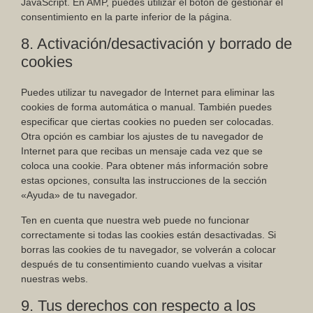
JavaScript. En AMP, puedes utilizar el botón de gestionar el
consentimiento en la parte inferior de la página.
8. Activación/desactivación y borrado de
cookies
Puedes utilizar tu navegador de Internet para eliminar las
cookies de forma automática o manual. También puedes
especificar que ciertas cookies no pueden ser colocadas.
Otra opción es cambiar los ajustes de tu navegador de
Internet para que recibas un mensaje cada vez que se
coloca una cookie. Para obtener más información sobre
estas opciones, consulta las instrucciones de la sección
«Ayuda» de tu navegador.
Ten en cuenta que nuestra web puede no funcionar
correctamente si todas las cookies están desactivadas. Si
borras las cookies de tu navegador, se volverán a colocar
después de tu consentimiento cuando vuelvas a visitar
nuestras webs.
9. Tus derechos con respecto a los