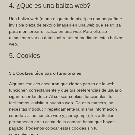
4. ¿Qué es una baliza web?
Una baliza web (o una etiqueta de píxel) es una pequeña e
invisible pieza de texto o imagen en una web que se utiliza
para monitorear el tráfico en una web. Para ello, se
almacenan varios datos sobre usted mediante estas balizas
web.
5. Cookies
5.1 Cookies técnicas o funcionales
Algunas cookies aseguran que ciertas partes de la web
funcionen correctamente y que tus preferencias de usuario
sigan recordándose. Al colocar cookies funcionales, te
facilitamos la visita a nuestra web. De esta manera, no
necesitas introducir repetidamente la misma información
cuando visitas nuestra web y, por ejemplo, los artículos
permanecen en tu cesta de la compra hasta que hayas
pagado. Podemos colocar estas cookies sin tu
consentimiento.