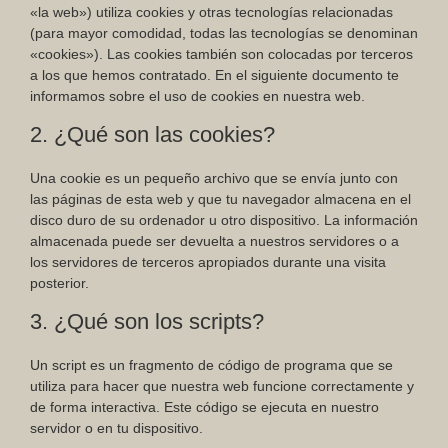
«la web») utiliza cookies y otras tecnologías relacionadas
(para mayor comodidad, todas las tecnologías se denominan
«cookies»). Las cookies también son colocadas por terceros
a los que hemos contratado. En el siguiente documento te
informamos sobre el uso de cookies en nuestra web.
2. ¿Qué son las cookies?
Una cookie es un pequeño archivo que se envía junto con
las páginas de esta web y que tu navegador almacena en el
disco duro de su ordenador u otro dispositivo. La información
almacenada puede ser devuelta a nuestros servidores o a
los servidores de terceros apropiados durante una visita
posterior.
3. ¿Qué son los scripts?
Un script es un fragmento de código de programa que se
utiliza para hacer que nuestra web funcione correctamente y
de forma interactiva. Este código se ejecuta en nuestro
servidor o en tu dispositivo.