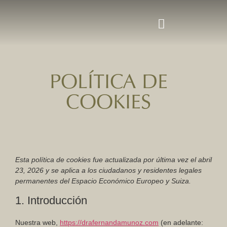
POLÍTICA DE
COOKIES
Esta política de cookies fue actualizada por última vez el abril
23, 2026 y se aplica a los ciudadanos y residentes legales
permanentes del Espacio Económico Europeo y Suiza.
1. Introducción
Nuestra web,
https://drafernandamunoz.com
(en adelante: